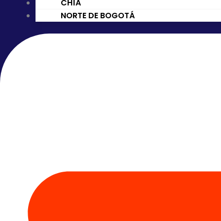
CHÍA
NORTE DE BOGOTÁ