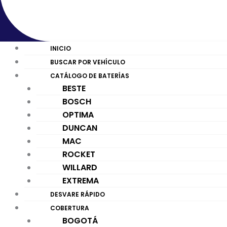
INICIO
BUSCAR POR VEHÍCULO
CATÁLOGO DE BATERÍAS
BESTE
BOSCH
OPTIMA
DUNCAN
MAC
ROCKET
WILLARD
EXTREMA
DESVARE RÁPIDO
COBERTURA
BOGOTÁ