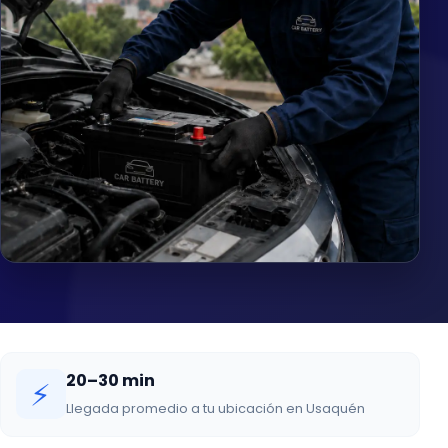
20–30 min
⚡
Llegada promedio a tu ubicación en Usaquén