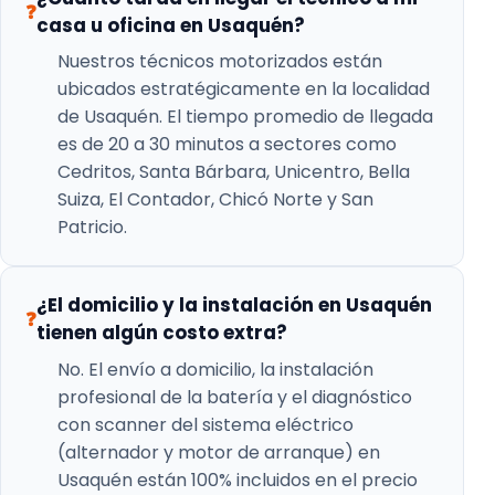
❓
casa u oficina en Usaquén?
Nuestros técnicos motorizados están
ubicados estratégicamente en la localidad
de Usaquén. El tiempo promedio de llegada
es de 20 a 30 minutos a sectores como
Cedritos, Santa Bárbara, Unicentro, Bella
Suiza, El Contador, Chicó Norte y San
Patricio.
¿El domicilio y la instalación en Usaquén
❓
tienen algún costo extra?
No. El envío a domicilio, la instalación
profesional de la batería y el diagnóstico
con scanner del sistema eléctrico
(alternador y motor de arranque) en
Usaquén están 100% incluidos en el precio