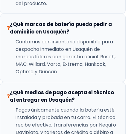
del producto.
¿Qué marcas de batería puedo pedir a
❓
domicilio en Usaquén?
Contamos con inventario disponible para
despacho inmediato en Usaquén de
marcas líderes con garantía oficial: Bosch,
MAC, Willard, Varta, Extrema, Hankook,
Optima y Duncan.
¿Qué medios de pago acepta el técnico
❓
al entregar en Usaquén?
Pagas únicamente cuando la batería esté
instalada y probada en tu carro. El técnico
recibe efectivo, transferencias por Nequi o
Daviplata, y tarjetas de crédito o débito a