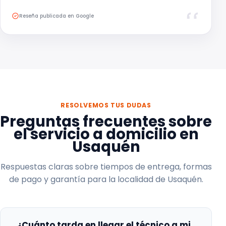
Reseña publicada en Google
RESOLVEMOS TUS DUDAS
Preguntas frecuentes sobre
el servicio a domicilio en
Usaquén
Respuestas claras sobre tiempos de entrega, formas
de pago y garantía para la localidad de Usaquén.
¿Cuánto tarda en llegar el técnico a mi