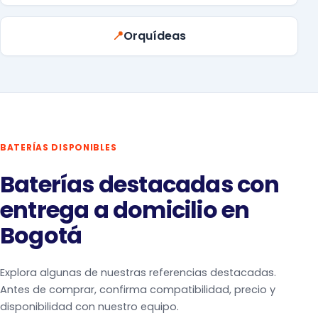
📍
Orquídeas
BATERÍAS DISPONIBLES
Baterías destacadas con
entrega a domicilio en
Bogotá
Explora algunas de nuestras referencias destacadas.
Antes de comprar, confirma compatibilidad, precio y
disponibilidad con nuestro equipo.