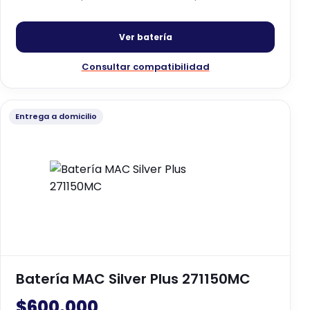
Ver batería
Consultar compatibilidad
Entrega a domicilio
Batería MAC Silver Plus 271150MC
$
600.000