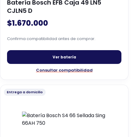
Batería Bosch EFB Caja 49 LN5
CJLN5 D
$
1.670.000
Confirma compatibilidad antes de comprar.
Ver batería
Consultar compatibilidad
Entrega a domicilio