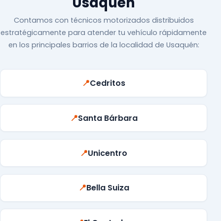
Usaquén
Contamos con técnicos motorizados distribuidos
estratégicamente para atender tu vehículo rápidamente
en los principales barrios de la localidad de Usaquén:
📍
Cedritos
📍
Santa Bárbara
📍
Unicentro
📍
Bella Suiza