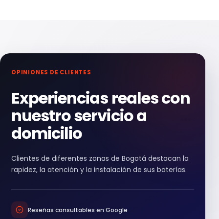
OPINIONES DE CLIENTES
Experiencias reales con
nuestro servicio a
domicilio
Clientes de diferentes zonas de Bogotá destacan la
rapidez, la atención y la instalación de sus baterías.
Reseñas consultables en Google