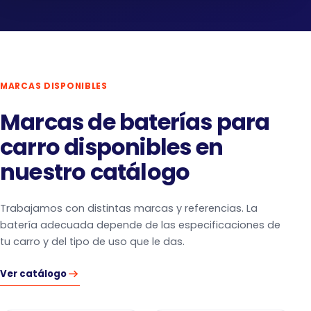
MARCAS DISPONIBLES
Marcas de baterías para
carro disponibles en
nuestro catálogo
Trabajamos con distintas marcas y referencias. La
batería adecuada depende de las especificaciones de
tu carro y del tipo de uso que le das.
Ver catálogo