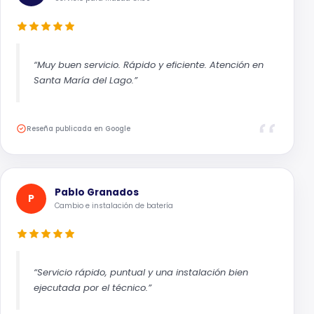
“Muy buen servicio. Rápido y eficiente. Atención en
Santa María del Lago.”
Reseña publicada en Google
Pablo Granados
P
Cambio e instalación de batería
“Servicio rápido, puntual y una instalación bien
ejecutada por el técnico.”