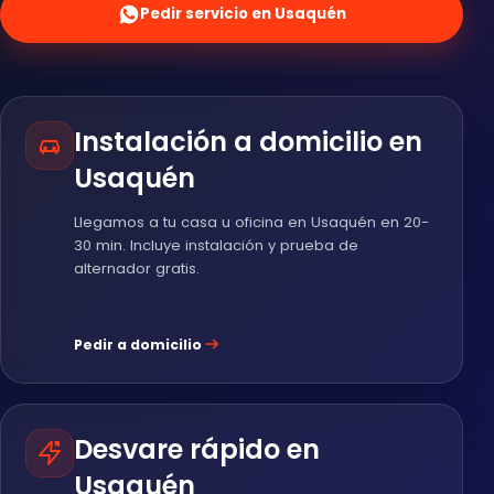
Pedir servicio en Usaquén
Instalación a domicilio en
Usaquén
Llegamos a tu casa u oficina en Usaquén en 20-
30 min. Incluye instalación y prueba de
alternador gratis.
Pedir a domicilio
Desvare rápido en
Usaquén