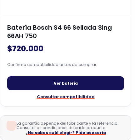
Batería Bosch S4 66 Sellada Sing
66AH 750
$
720.000
Confirma compatibilidad antes de comprar.
Ver batería
Consultar compatibilidad
La garantía depende del fabricante y la referencia.
Consulta las condiciones de cada producto.
¿No sabes cuál elegir? Pide asesoría