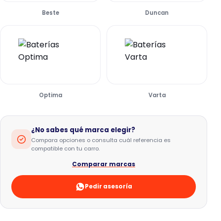
Beste
Duncan
Optima
Varta
¿No sabes qué marca elegir?
Compara opciones o consulta cuál referencia es
compatible con tu carro.
Comparar marcas
Pedir asesoría