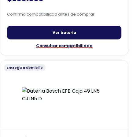
Confirma compatibilidad antes de comprar.
Ver batería
Consultar compatibilidad
Entrega a domicilio