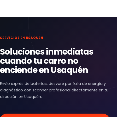
SERVICIOS EN USAQUÉN
Soluciones inmediatas
cuando tu carro no
enciende en Usaquén
Envío exprés de baterías, desvare por falla de energía y
diagnóstico con scanner profesional directamente en tu
dirección en Usaquén.