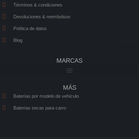
Términos & condiciones
Devoluciones & reembolsos
Política de datos
Blog
MARCAS
MÁS
Baterías por modelo de vehículo
Baterías secas para carro