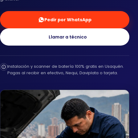
Pedir por WhatsApp
Llamar a técnico
Instalación y scanner de batería 100% gratis en Usaquén.
Pagas al recibir en efectivo, Nequi, Daviplata o tarjeta.