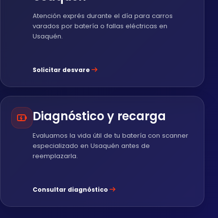
Atención exprés durante el día para carros
varados por batería o fallas eléctricas en
Usaquén.
Solicitar desvare
Diagnóstico y recarga
Evaluamos la vida útil de tu batería con scanner
especializado en Usaquén antes de
reemplazarla.
Consultar diagnóstico