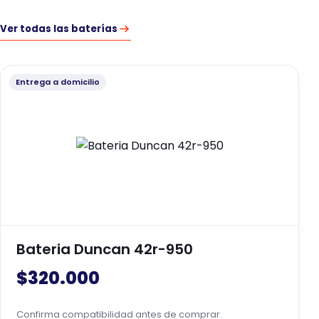
Ver todas las baterías
Entrega a domicilio
Bateria Duncan 42r-950
$
320.000
Confirma compatibilidad antes de comprar.