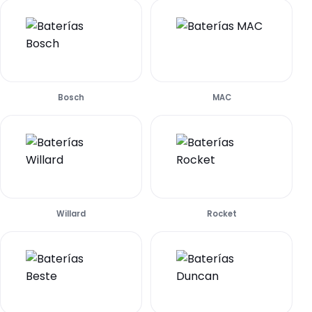
Bosch
MAC
Willard
Rocket