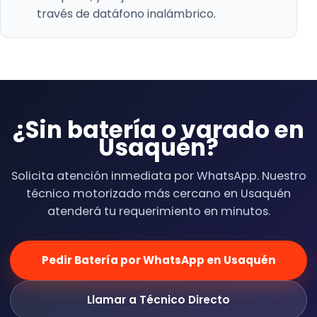
través de datáfono inalámbrico.
¿Sin batería o varado en
Usaquén?
Solicita atención inmediata por WhatsApp. Nuestro
técnico motorizado más cercano en Usaquén
atenderá tu requerimiento en minutos.
Pedir Batería por WhatsApp en Usaquén
Llamar a Técnico Directo