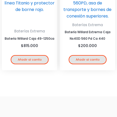
Baterías Extrema
Baterías Extrema
Batería Willard Extrema Caja
Batería Willard Caja 49-1250ca
Ns40D 560 Pd Ca 440
$
815.000
$
200.000
Añadir al carrito
Añadir al carrito