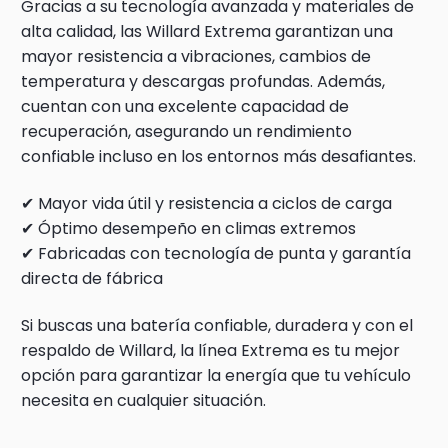
Gracias a su tecnología avanzada y materiales de
alta calidad, las Willard Extrema garantizan una
mayor resistencia a vibraciones, cambios de
temperatura y descargas profundas. Además,
cuentan con una excelente capacidad de
recuperación, asegurando un rendimiento
confiable incluso en los entornos más desafiantes.
✔ Mayor vida útil y resistencia a ciclos de carga
✔ Óptimo desempeño en climas extremos
✔ Fabricadas con tecnología de punta y garantía
directa de fábrica
Si buscas una batería confiable, duradera y con el
respaldo de Willard, la línea Extrema es tu mejor
opción para garantizar la energía que tu vehículo
necesita en cualquier situación.