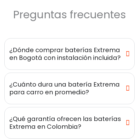
Preguntas frecuentes
¿Dónde comprar baterías Extrema
en Bogotá con instalación incluida?
¿Cuánto dura una batería Extrema
para carro en promedio?
¿Qué garantía ofrecen las baterías
Extrema en Colombia?