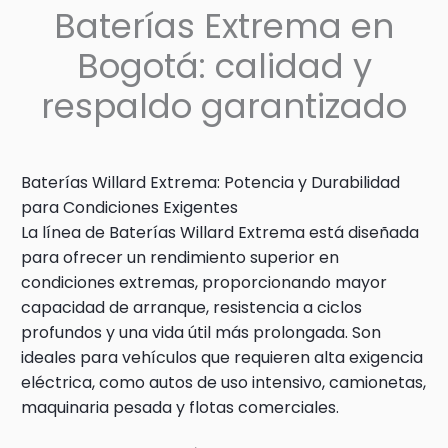
Baterías Extrema en
Bogotá: calidad y
respaldo garantizado
Baterías Willard Extrema: Potencia y Durabilidad
para Condiciones Exigentes
La línea de Baterías Willard Extrema está diseñada
para ofrecer un rendimiento superior en
condiciones extremas, proporcionando mayor
capacidad de arranque, resistencia a ciclos
profundos y una vida útil más prolongada. Son
ideales para vehículos que requieren alta exigencia
eléctrica, como autos de uso intensivo, camionetas,
maquinaria pesada y flotas comerciales.