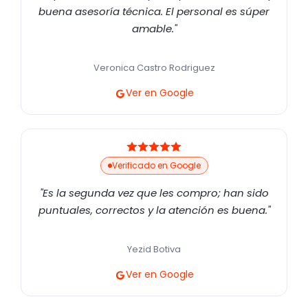
buena asesoría técnica. El personal es súper
amable."
Veronica Castro Rodriguez
Ver en Google
Verificado en Google
"Es la segunda vez que les compro; han sido
puntuales, correctos y la atención es buena."
Yezid Botiva
Ver en Google