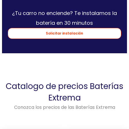
¿Tu carro no enciende? Te instalamos la
batería en 30 minutos
Solicitar instalación
Catalogo de precios Baterías
Extrema
Conozca los precios de las Baterías Extrema