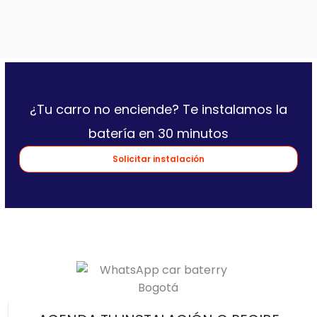
¿Tu carro no enciende? Te instalamos la
batería en 30 minutos
Solicitar instalación