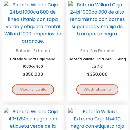
de 5
Baterías Extrema
Baterías Extrema
Batería Willard Caja 24bd
Batería Willard Caja 24bi-850ng
1000ca 800
ca 710
$
350.000
$
350.000
Añadir al carrito
Añadir al carrito