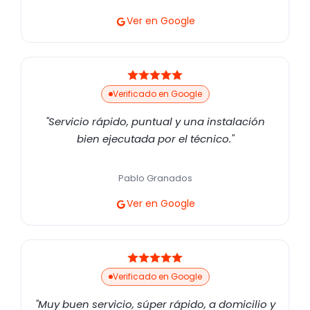
Ver en Google
Verificado en Google
"Servicio rápido, puntual y una instalación
bien ejecutada por el técnico."
Pablo Granados
Ver en Google
Verificado en Google
"Muy buen servicio, súper rápido, a domicilio y