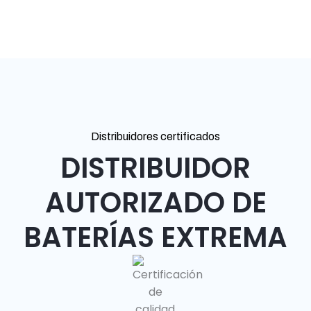
Distribuidores certificados
DISTRIBUIDOR
AUTORIZADO DE
BATERÍAS EXTREMA