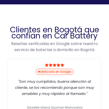
Clientes en Bogotá que
confian en Car Battery
Reseñas verificadas en Google sobre nuestro
servicio de baterías a domicilio en Bogotá.
Verificado en Google
"Son muy cumplidos, buena atención al
cliente, se los recomiendo porque son muy
amables y muy rápidos al llamado."
Gissette Liliana Guzman Manosalva