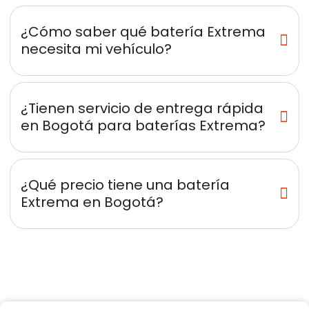
¿Cómo saber qué batería Extrema
necesita mi vehículo?
¿Tienen servicio de entrega rápida
en Bogotá para baterías Extrema?
¿Qué precio tiene una batería
Extrema en Bogotá?