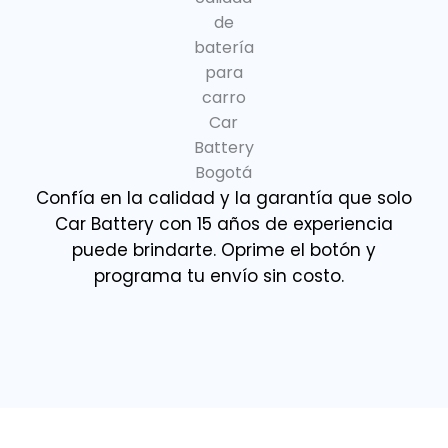
Confía en la calidad y la garantía que solo
Car Battery con 15 años de experiencia
puede brindarte. Oprime el botón y
programa tu envío sin costo.