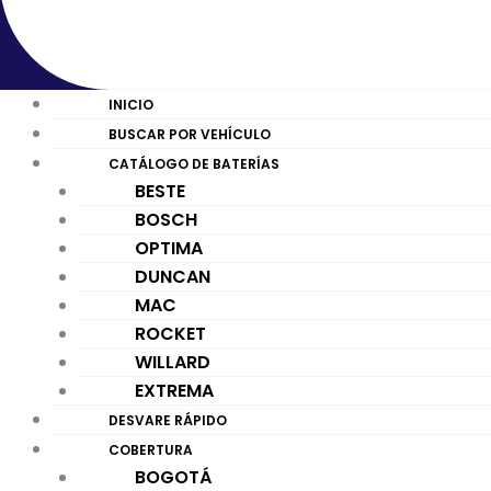
INICIO
BUSCAR POR VEHÍCULO
CATÁLOGO DE BATERÍAS
BESTE
BOSCH
OPTIMA
DUNCAN
MAC
ROCKET
WILLARD
EXTREMA
DESVARE RÁPIDO
COBERTURA
BOGOTÁ