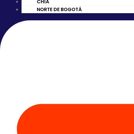
CHÍA
NORTE DE BOGOTÁ