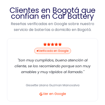
Clientes en Bogotá que
confian en Car Battery
Reseñas verificadas en Google sobre nuestro
servicio de baterías a domicilio en Bogotá.
Verificado en Google
"Son muy cumplidos, buena atención al
cliente, se los recomiendo porque son muy
amables y muy rápidos al llamado."
Gissette Liliana Guzman Manosalva
Ver en Google