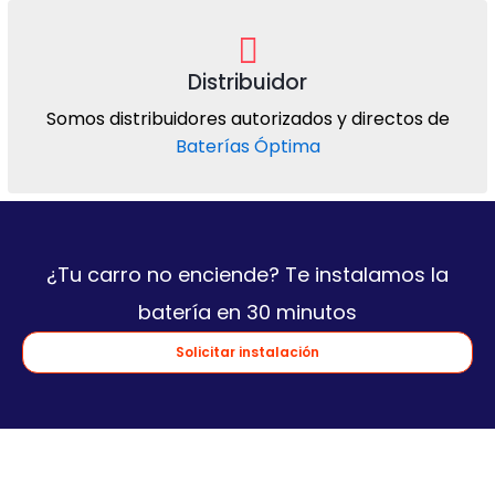
Distribuidor
Somos distribuidores autorizados y directos de
Baterías Óptima
¿Tu carro no enciende? Te instalamos la
batería en 30 minutos
Solicitar instalación