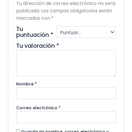
Tu dirección de correo electrónico no será
publicada.
Los campos obligatorios están
marcados con
*
Tu
puntuación
*
Tu valoración
*
Nombre
*
Correo electrónico
*
Guarda mi nombre, correo electrónico y