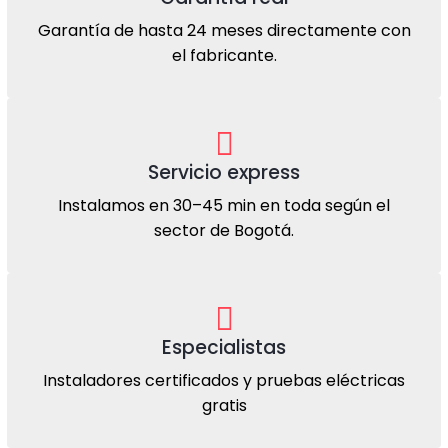
Garantía de hasta 24 meses directamente con
el fabricante.
Servicio express
Instalamos en 30–45 min en toda según el
sector de Bogotá.
Especialistas
Instaladores certificados y pruebas eléctricas
gratis