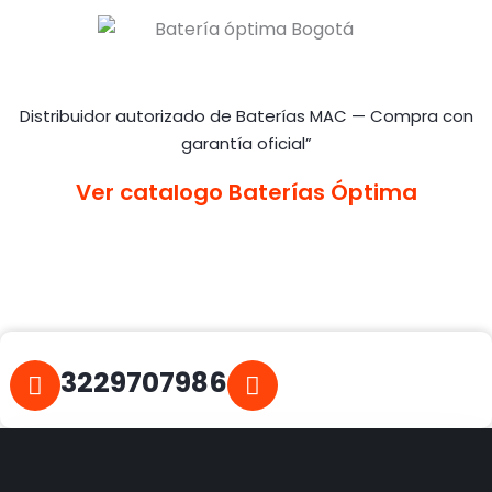
Distribuidor autorizado de Baterías MAC — Compra con
garantía oficial”
Ver catalogo
Baterías Óptima
3229707986