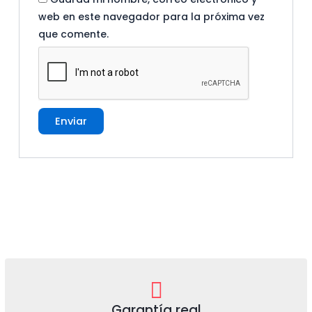
web en este navegador para la próxima vez
que comente.
Garantía real