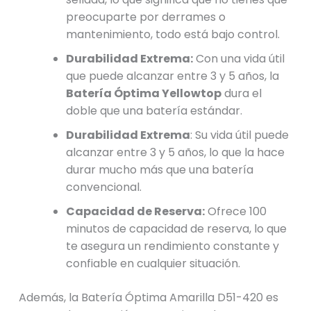
preocuparte por derrames o
mantenimiento, todo está bajo control.
Durabilidad Extrema:
Con una vida útil
que puede alcanzar entre 3 y 5 años, la
Batería Óptima Yellowtop
dura el
doble que una batería estándar.
Durabilidad Extrema
: Su vida útil puede
alcanzar entre 3 y 5 años, lo que la hace
durar mucho más que una batería
convencional.
Capacidad de Reserva:
Ofrece 100
minutos de capacidad de reserva, lo que
te asegura un rendimiento constante y
confiable en cualquier situación.
Además, la Batería Óptima Amarilla D51-420 es