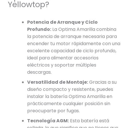
Yellowtop?
Potencia de Arranque y Ciclo
Profundo:
La Optima Amarilla combina
la potencia de arranque necesaria para
encender tu motor rápidamente con una
excelente capacidad de ciclo profundo,
ideal para alimentar accesorios
eléctricos y soportar múltiples
descargas.
Versatilidad de Montaje:
Gracias a su
diseño compacto y resistente, puedes
instalar la batería Optima Amarilla en
prácticamente cualquier posición sin
preocuparte por fugas.
Tecnología AGM:
Esta batería está
sellada, lo que significa que no tienes que