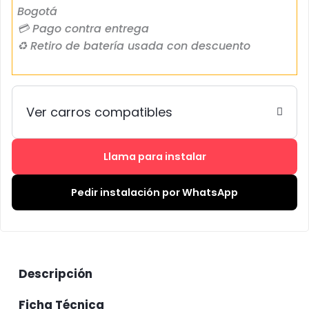
Bogotá
💳 Pago contra entrega
♻ Retiro de batería usada con descuento
Ver carros compatibles
Llama para instalar
Pedir instalación por WhatsApp
Descripción
Ficha Técnica