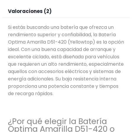
Valoraciones (2)
Si estás buscando una batería que ofrezca un
rendimiento superior y confiabilidad, la Batería
Optima Amarilla D51-420 (Yellowtop) es la opción
ideal. Con una buena capacidad de arranque y
excelente ciclado, está diseñada para vehículos
que requieren un alto rendimiento, especialmente
aquellos con accesorios eléctricos y sistemas de
energía adicionales. Su baja resistencia interna
proporciona una potencia constante y tiempos
de recarga rápidos.
¿Por qué elegir la Batería
Optima Amarilla D51-420 o