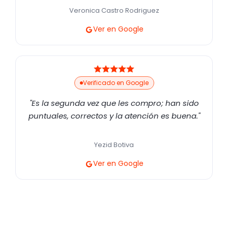
Veronica Castro Rodriguez
Ver en Google
Verificado en Google
"Es la segunda vez que les compro; han sido
puntuales, correctos y la atención es buena."
Yezid Botiva
Ver en Google