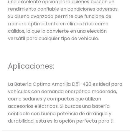
una excelente opción para quienes buscan un
rendimiento confiable en condiciones adversas.
Su diseño avanzado permite que funcione de
manera óptima tanto en climas fríos como
cálidos, lo que la convierte en una elección
versátil para cualquier tipo de vehículo.
Aplicaciones:
La Batería Optima Amarilla D51-420 es ideal para
vehículos con demanda energética moderada,
como sedanes y compactos que utilizan
accesorios eléctricos. Si buscas una batería
confiable con buena potencia de arranque y
durabilidad, esta es la opción perfecta para ti.