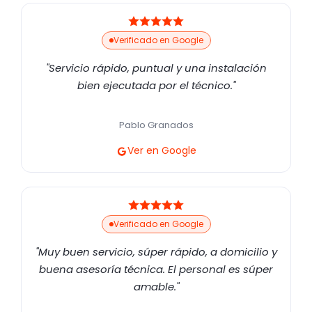
Verificado en Google
"Servicio rápido, puntual y una instalación
bien ejecutada por el técnico."
Pablo Granados
Ver en Google
Verificado en Google
"Muy buen servicio, súper rápido, a domicilio y
buena asesoría técnica. El personal es súper
amable."