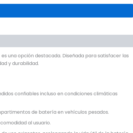
C
es una opción destacada. Diseñada para satisfacer las
ad y durabilidad.
idos confiables incluso en condiciones climáticas
partimentos de batería en vehículos pesados.
 comodidad al usuario.