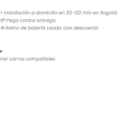
⚡
Instalación a domicilio en 20-120 min en Bogotá
💳 Pago contra entrega
♻ Retiro de batería usada con descuento
Ver carros compatibles