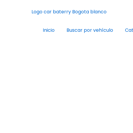
Inicio
Buscar por vehículo
Cat