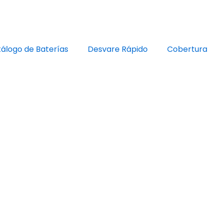
álogo de Baterías
Desvare Rápido
Cobertura