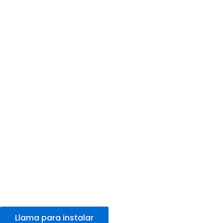
Llama para instalar