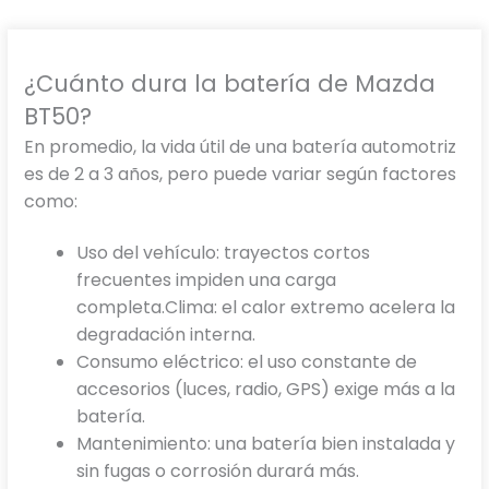
¿Cuánto dura la batería de Mazda
BT50?
En promedio, la vida útil de una batería automotriz
es de 2 a 3 años, pero puede variar según factores
como:
Uso del vehículo: trayectos cortos
frecuentes impiden una carga
completa.Clima: el calor extremo acelera la
degradación interna.
Consumo eléctrico: el uso constante de
accesorios (luces, radio, GPS) exige más a la
batería.
Mantenimiento: una batería bien instalada y
sin fugas o corrosión durará más.