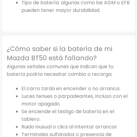
Tipo de batería: algunas como las AGM o EFB
pueden tener mayor durabilidad.
¿Cómo saber si la batería de mi
Mazda BT50 está fallando?
Algunas señales comunes que indican que tu
batería podría necesitar cambio o recarga:
El carro tarda en encender o no arranca.
Luces tenues o parpadeantes, incluso con el
motor apagado.
Se enciende el testigo de batería en el
tablero.
Ruido inusual o clics al intentar arrancar.
Terminales sulfatados o presencia de