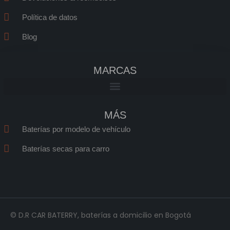
Política de datos
Blog
MARCAS
MÁS
Baterías por modelo de vehículo
Baterías secas para carro
© D.R CAR BATERRY, baterías a domicilio en Bogotá