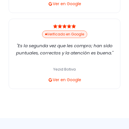
Ver en Google
Verificado en Google
"Es la segunda vez que les compro; han sido
puntuales, correctos y la atención es buena."
Yezid Botiva
Ver en Google