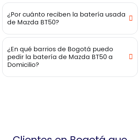
¿Por cuánto reciben la batería usada
de Mazda BT50?
¿En qué barrios de Bogotá puedo
pedir la batería de Mazda BT50 a
Domicilio?
Clientes en Bogotá que