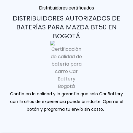
Distribuidores certificados
DISTRIBUIDORES AUTORIZADOS DE
BATERÍAS PARA MAZDA BT50 EN
BOGOTÁ
Confía en la calidad y la garantía que solo Car Battery
con 15 años de experiencia puede brindarte. Oprime el
botón y programa tu envío sin costo.