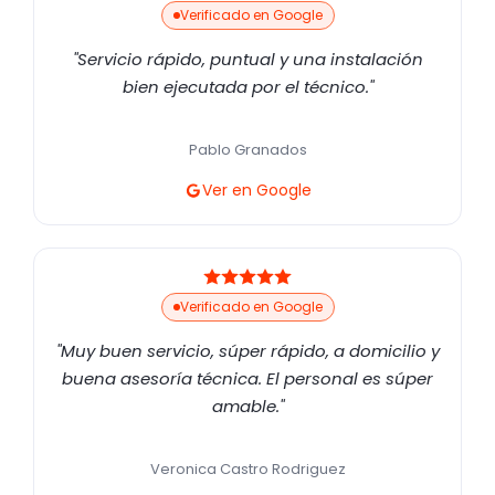
Verificado en Google
"Servicio rápido, puntual y una instalación
bien ejecutada por el técnico."
Pablo Granados
Ver en Google
Verificado en Google
"Muy buen servicio, súper rápido, a domicilio y
buena asesoría técnica. El personal es súper
amable."
Veronica Castro Rodriguez