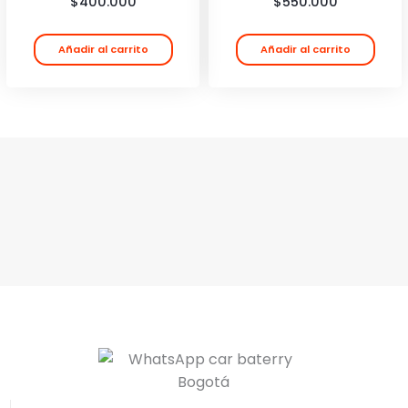
$
400.000
$
550.000
Añadir al carrito
Añadir al carrito