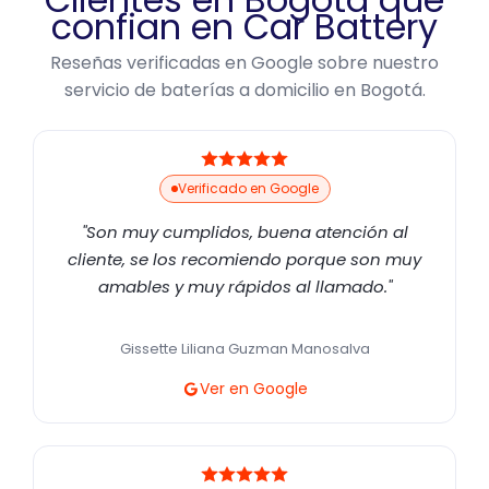
confian en Car Battery
Reseñas verificadas en Google sobre nuestro
servicio de baterías a domicilio en Bogotá.
Verificado en Google
"Son muy cumplidos, buena atención al
cliente, se los recomiendo porque son muy
amables y muy rápidos al llamado."
Gissette Liliana Guzman Manosalva
Ver en Google