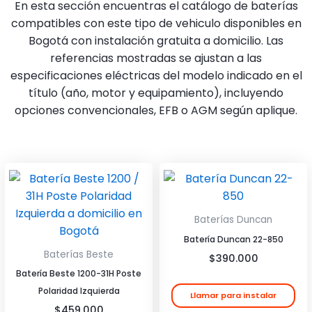
En esta sección encuentras el catálogo de baterías
compatibles con este tipo de vehiculo disponibles en
Bogotá con instalación gratuita a domicilio. Las
referencias mostradas se ajustan a las
especificaciones eléctricas del modelo indicado en el
título (año, motor y equipamiento), incluyendo
opciones convencionales, EFB o AGM según aplique.
Baterías Duncan
Batería Duncan 22-850
Baterías Beste
$
390.000
Batería Beste 1200-31H Poste
Polaridad Izquierda
Llamar para instalar
$
459.000