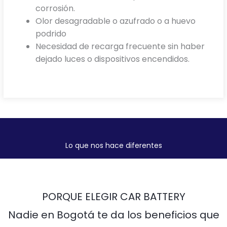
corrosión.
Olor desagradable o azufrado o a huevo
podrido
Necesidad de recarga frecuente sin haber
dejado luces o dispositivos encendidos.
Lo que nos hace diferentes
PORQUE ELEGIR CAR BATTERY
Nadie en Bogotá te da los beneficios que