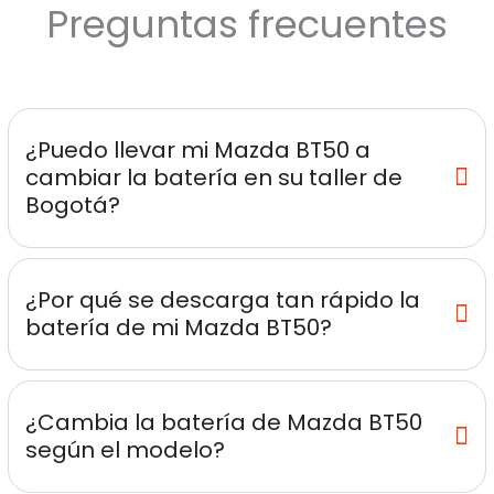
Preguntas frecuentes
¿Puedo llevar mi Mazda BT50 a
cambiar la batería en su taller de
Bogotá?
¿Por qué se descarga tan rápido la
batería de mi Mazda BT50?
¿Cambia la batería de Mazda BT50
según el modelo?