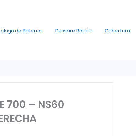
álogo de Baterías
Desvare Rápido
Cobertura
E 700 – NS60
ERECHA