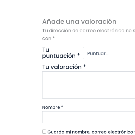
Añade una valoración
Tu dirección de correo electrónico no 
con
*
Tu
puntuación
*
Tu valoración
*
Nombre
*
Guarda mi nombre, correo electrónico 