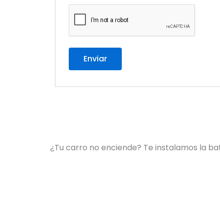
¿Tu carro no enciende? Te instalamos la ba