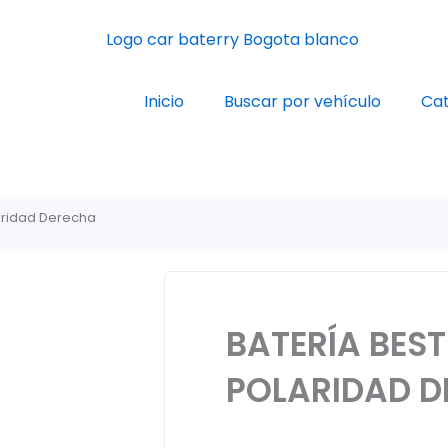
Inicio
Buscar por vehículo
Cat
laridad Derecha
BATERÍA BEST
POLARIDAD D