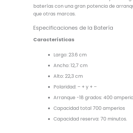
baterías con una gran potencia de arranque
que otras marcas.
Especificaciones de la Batería
Características
Largo: 23.6 cm
Ancho: 12,7 cm
Alto: 22,3 cm
Polaridad: – + y + –
Arranque -18 grados: 400 amperi
Capacidad total 700 amperios
Capacidad reserva: 70 minutos.