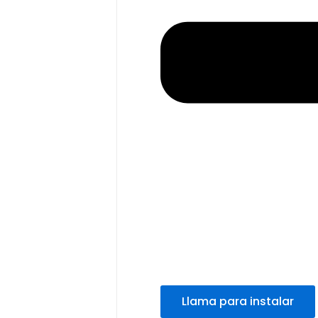
Llama para instalar