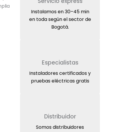
Servicio express
mplia
Instalamos en 30–45 min
en toda según el sector de
Bogotá.
Especialistas
Instaladores certificados y
pruebas eléctricas gratis
Distribuidor
Somos distribuidores