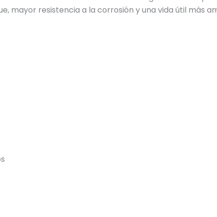
, mayor resistencia a la corrosión y una vida útil más a
os