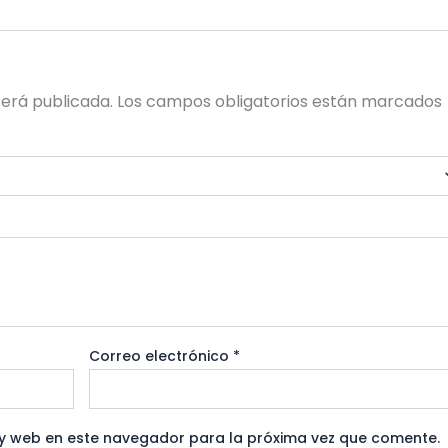
será publicada.
Los campos obligatorios están marcados
Correo electrónico
*
y web en este navegador para la próxima vez que comente.